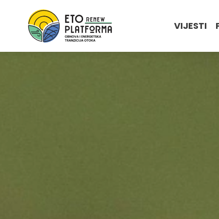
VIJESTI