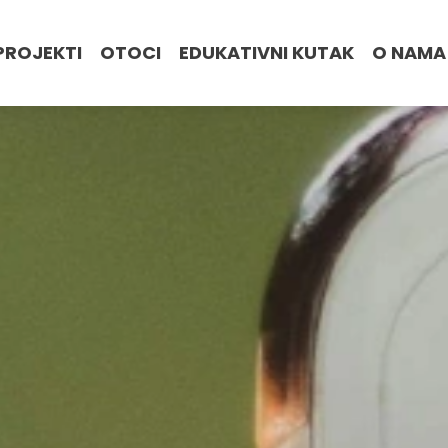
PROJEKTI
OTOCI
EDUKATIVNI KUTAK
O NAMA