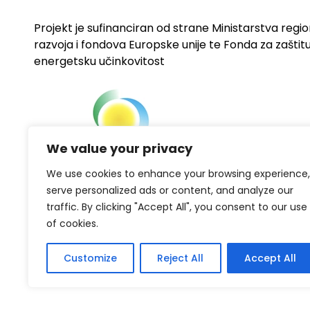
Projekt je sufinanciran od strane Ministarstva regi
razvoja i fondova Europske unije te Fonda za zaštitu 
energetsku učinkovitost
We value your privacy
We use cookies to enhance your browsing experience,
serve personalized ads or content, and analyze our
traffic. By clicking "Accept All", you consent to our use
of cookies.
Customize
Reject All
Accept All