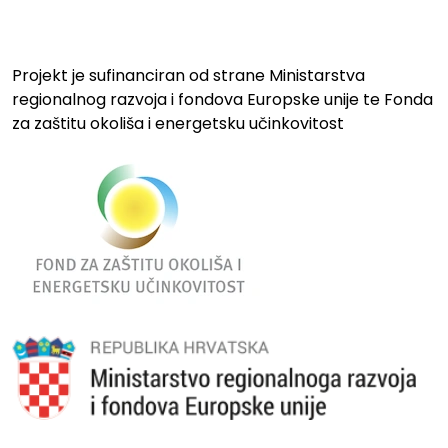
Projekt je sufinanciran od strane Ministarstva
regionalnog razvoja i fondova Europske unije te Fonda
za zaštitu okoliša i energetsku učinkovitost