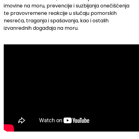
imovine na moru, prevencije i suzbijanja onečišćenja
te pravovremene reakcije u slučaju pomorskih
nesreća, traganja i spašavanja, kao i ostalih
izvanrednih događaja na moru.
.