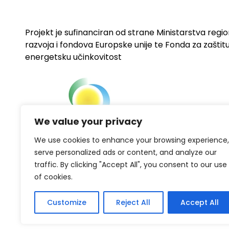
Projekt je sufinanciran od strane Ministarstva regi
razvoja i fondova Europske unije te Fonda za zaštitu 
energetsku učinkovitost
We value your privacy
We use cookies to enhance your browsing experience,
serve personalized ads or content, and analyze our
traffic. By clicking "Accept All", you consent to our use
of cookies.
Customize
Reject All
Accept All