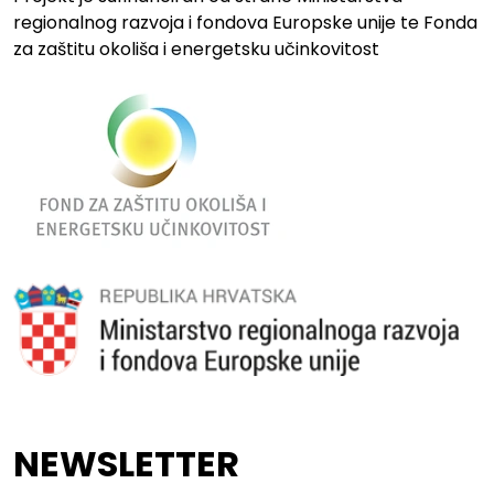
regionalnog razvoja i fondova Europske unije te Fonda
za zaštitu okoliša i energetsku učinkovitost
NEWSLETTER