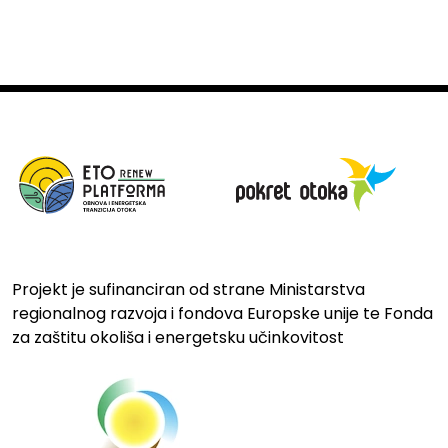
Projekt je sufinanciran od strane Ministarstva
regionalnog razvoja i fondova Europske unije te Fonda
za zaštitu okoliša i energetsku učinkovitost