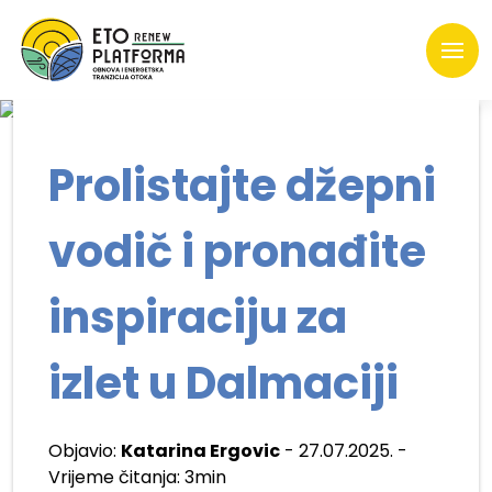
Prolistajte džepni
vodič i pronađite
inspiraciju za
izlet u Dalmaciji
Objavio:
Katarina Ergovic
- 27.07.2025. -
Vrijeme čitanja: 3min