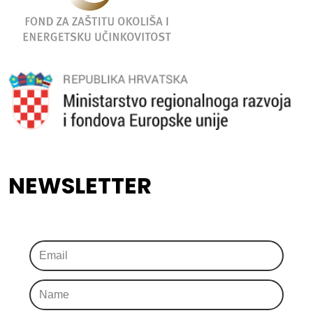
NEWSLETTER