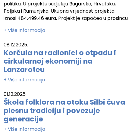
politika. U projektu sudjeluju Bugarska, Hrvatska,
Poljska i Rumunjska. Ukupna vrijednost projekta
iznosi 484.499,46 eura. Projekt je započeo u prosincu
+ Više informacija
08.12.2025.
Korčula na radionici o otpadu i
cirkularnoj ekonomiji na
Lanzaroteu
+ Više informacija
01.12.2025.
Škola folklora na otoku Silbi čuva
plesnu tradiciju i povezuje
generacije
+ Više informacija