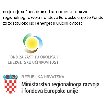
Projekt je sufinanciran od strane Ministarstva
regionalnog razvoja i fondova Europske unije te Fonda
za zaštitu okoliša i energetsku učinkovitost