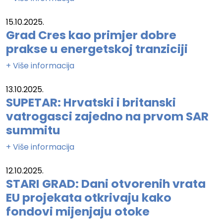
15.10.2025.
Grad Cres kao primjer dobre
prakse u energetskoj tranziciji
+ Više informacija
13.10.2025.
SUPETAR: Hrvatski i britanski
vatrogasci zajedno na prvom SAR
summitu
+ Više informacija
12.10.2025.
STARI GRAD: Dani otvorenih vrata
EU projekata otkrivaju kako
fondovi mijenjaju otoke