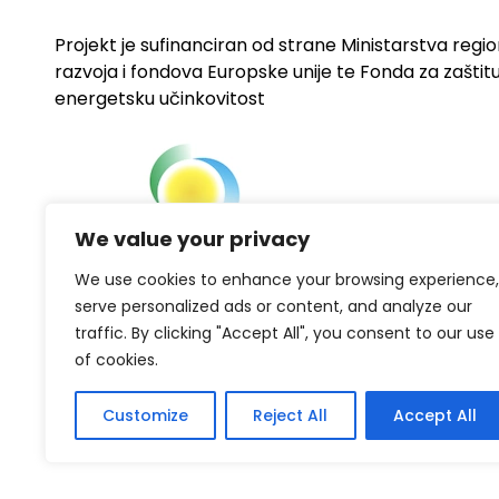
Projekt je sufinanciran od strane Ministarstva regi
razvoja i fondova Europske unije te Fonda za zaštitu 
energetsku učinkovitost
We value your privacy
We use cookies to enhance your browsing experience,
serve personalized ads or content, and analyze our
traffic. By clicking "Accept All", you consent to our use
of cookies.
Customize
Reject All
Accept All