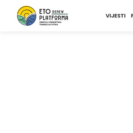
VIJESTI