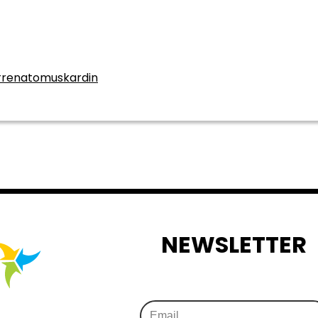
renatomuskardin
NEWSLETTER