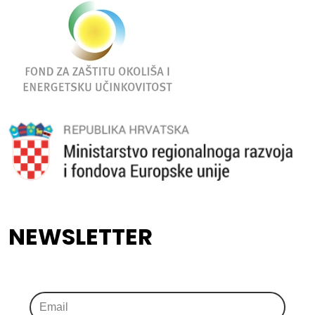
NEWSLETTER