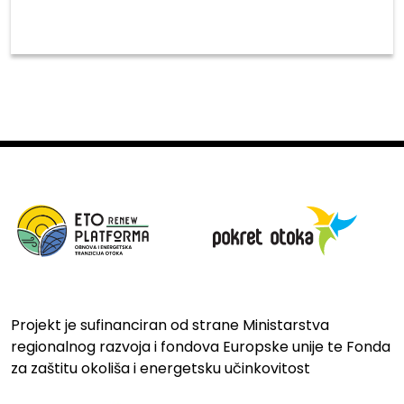
Projekt je sufinanciran od strane Ministarstva
regionalnog razvoja i fondova Europske unije te Fonda
za zaštitu okoliša i energetsku učinkovitost