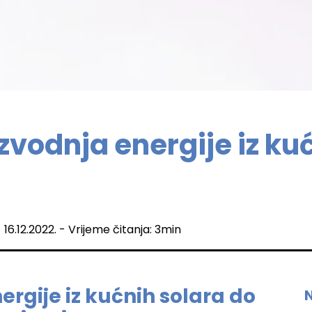
zvodnja energije iz ku
 16.12.2022. - Vrijeme čitanja: 3min
ergije iz kućnih solara do