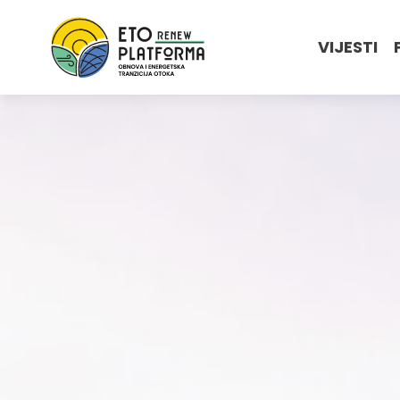
VIJESTI