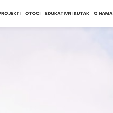
PROJEKTI
OTOCI
EDUKATIVNI KUTAK
O NAMA