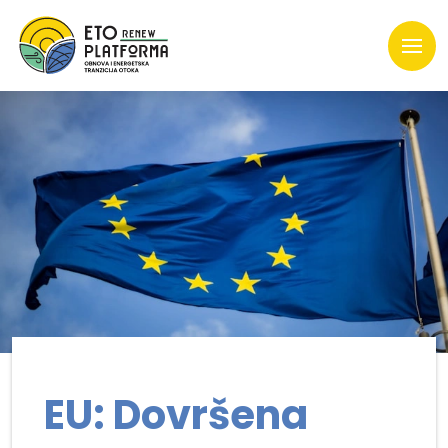
EU: Dovršena