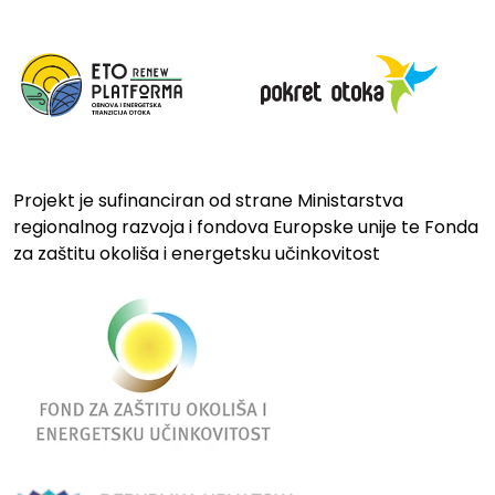
Projekt je sufinanciran od strane Ministarstva
regionalnog razvoja i fondova Europske unije te Fonda
za zaštitu okoliša i energetsku učinkovitost