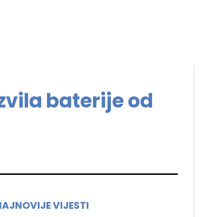
zvila baterije od
NAJNOVIJE VIJESTI