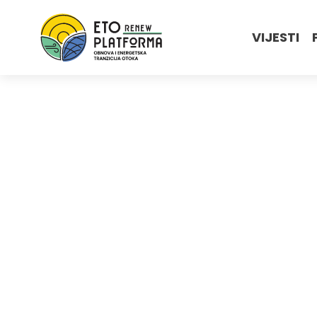
VIJESTI