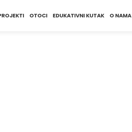
PROJEKTI
OTOCI
EDUKATIVNI KUTAK
O NAMA