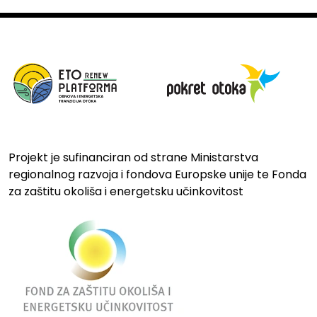
Projekt je sufinanciran od strane Ministarstva
regionalnog razvoja i fondova Europske unije te Fonda
za zaštitu okoliša i energetsku učinkovitost