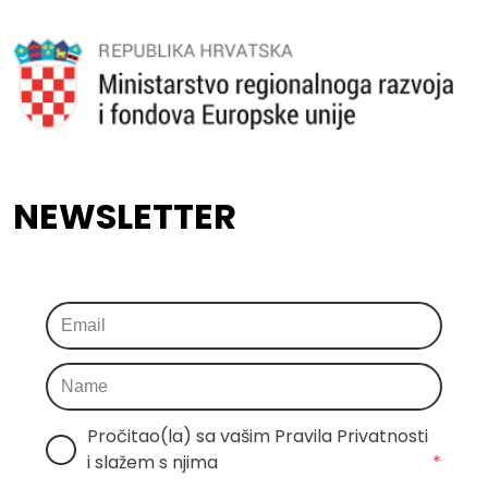
NEWSLETTER
Pročitao(la) sa vašim Pravila Privatnosti 
i slažem s njima
*