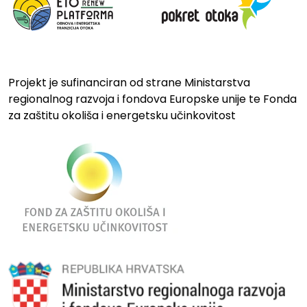
Projekt je sufinanciran od strane Ministarstva
regionalnog razvoja i fondova Europske unije te Fonda
za zaštitu okoliša i energetsku učinkovitost