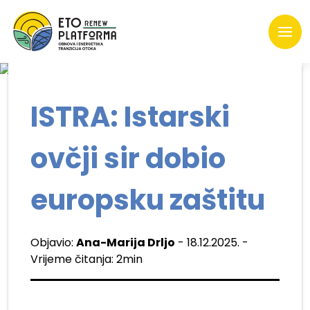
ISTRA: Istarski
ovčji sir dobio
europsku zaštitu
Objavio:
Ana-Marija Drljo
- 18.12.2025. -
Vrijeme čitanja: 2min