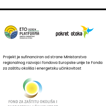
Projekt je sufinanciran od strane Ministarstva
regionalnog razvoja i fondova Europske unije te Fonda
za zaštitu okoliša i energetsku učinkovitost