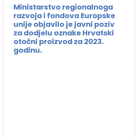
Ministarstvo regionalnoga
razvoja i fondova Europske
unije objavilo je javni poziv
za dodjelu oznake Hrvatski
otočni proizvod za 2023.
godinu.