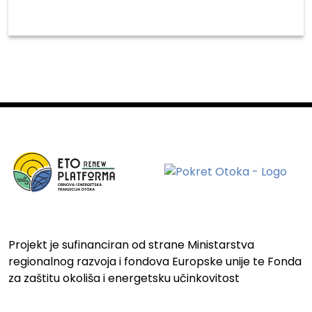
Projekt je sufinanciran od strane Ministarstva
regionalnog razvoja i fondova Europske unije te Fonda
za zaštitu okoliša i energetsku učinkovitost