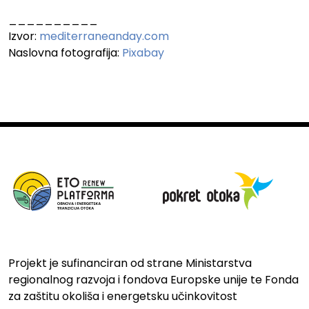
__________
Izvor:
mediterraneanday.com
Naslovna fotografija:
Pixabay
Projekt je sufinanciran od strane Ministarstva
regionalnog razvoja i fondova Europske unije te Fonda
za zaštitu okoliša i energetsku učinkovitost