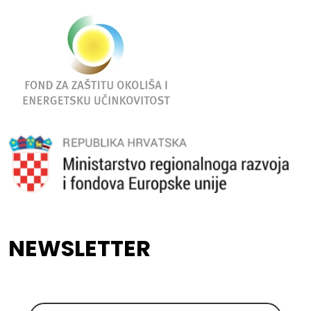
NEWSLETTER