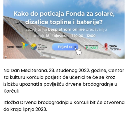
Na Dan Mediterana, 28. studenog 2022. godine, Centar
za kulturu Korčula posjetit će učenici te će se kroz
izložbu upoznati s poviješću drvene brodogradnje u
Korčuli.
Izložba Drvena brodogradnja u Korčuli bit će otvorena
do kraja lipnja 2023.