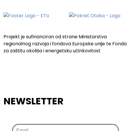
Projekt je sufinanciran od strane Ministarstva
regionalnog razvoja i fondova Europske unije te Fonda
za zaštitu okoliša i energetsku učinkovitost
NEWSLETTER