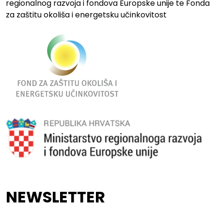
regionalnog razvoja i fondova Europske unije te Fonda
za zaštitu okoliša i energetsku učinkovitost
NEWSLETTER