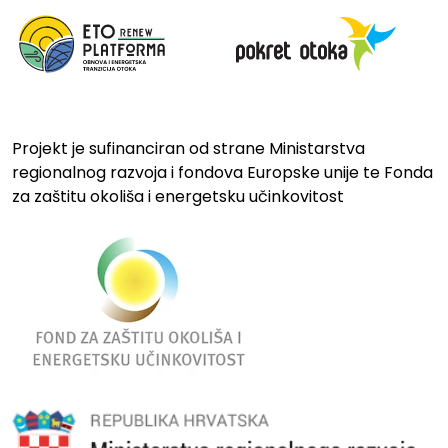
Projekt je sufinanciran od strane Ministarstva
regionalnog razvoja i fondova Europske unije te Fonda
za zaštitu okoliša i energetsku učinkovitost