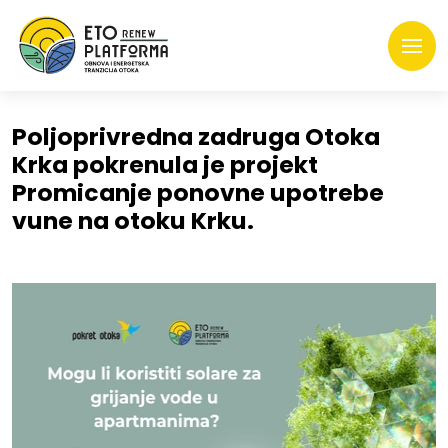
Poljoprivredna zadruga Otoka
Krka pokrenula je projekt
Promicanje ponovne upotrebe
vune na otoku Krku.