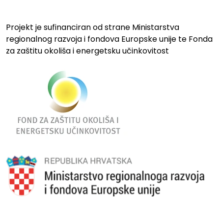
Projekt je sufinanciran od strane Ministarstva
regionalnog razvoja i fondova Europske unije te Fonda
za zaštitu okoliša i energetsku učinkovitost