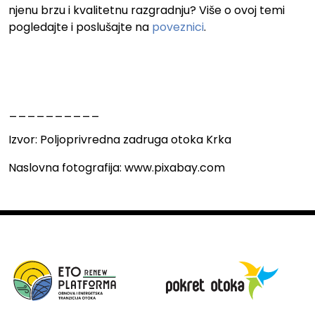
njenu brzu i kvalitetnu razgradnju? Više o ovoj temi
pogledajte i poslušajte na
poveznici
.
__________
Izvor: Poljoprivredna zadruga otoka Krka
Naslovna fotografija: www.pixabay.com