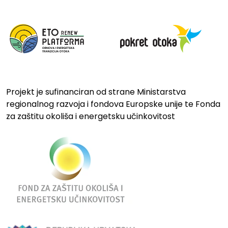
Projekt je sufinanciran od strane Ministarstva
regionalnog razvoja i fondova Europske unije te Fonda
za zaštitu okoliša i energetsku učinkovitost