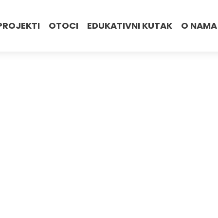
PROJEKTI
OTOCI
EDUKATIVNI KUTAK
O NAMA