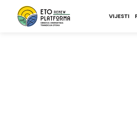
VIJESTI