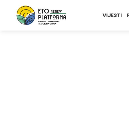
VIJESTI