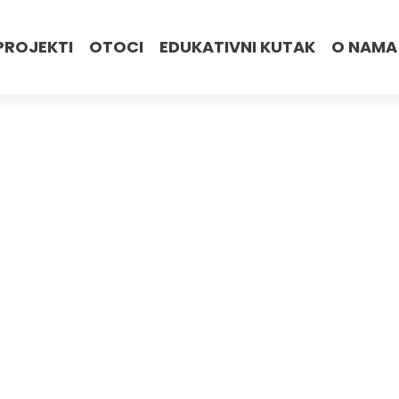
PROJEKTI
OTOCI
EDUKATIVNI KUTAK
O NAMA