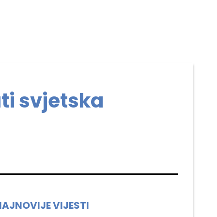
ti svjetska
NAJNOVIJE VIJESTI