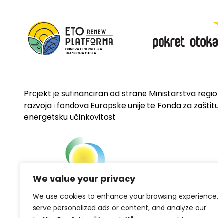
Projekt je sufinanciran od strane Ministarstva regi
razvoja i fondova Europske unije te Fonda za zaštitu 
energetsku učinkovitost
We value your privacy
We use cookies to enhance your browsing experience,
serve personalized ads or content, and analyze our