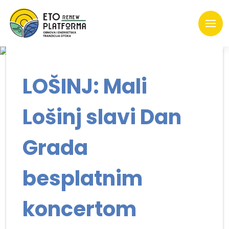
LOŠINJ: Mali
Lošinj slavi Dan
Grada
besplatnim
koncertom