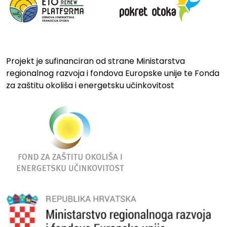
Projekt je sufinanciran od strane Ministarstva
regionalnog razvoja i fondova Europske unije te Fonda
za zaštitu okoliša i energetsku učinkovitost