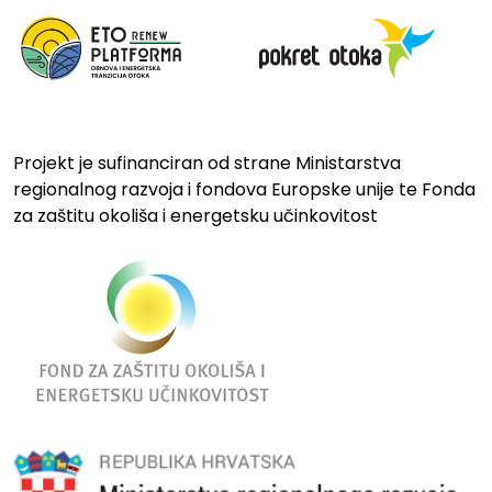
Projekt je sufinanciran od strane Ministarstva
regionalnog razvoja i fondova Europske unije te Fonda
za zaštitu okoliša i energetsku učinkovitost