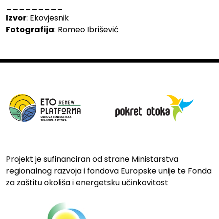
_________
Izvor
: Ekovjesnik
Fotografija
: Romeo Ibrišević
Projekt je sufinanciran od strane Ministarstva
regionalnog razvoja i fondova Europske unije te Fonda
za zaštitu okoliša i energetsku učinkovitost