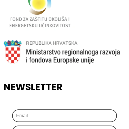
NEWSLETTER