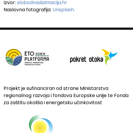
Izvor:
slobodnadalmacija.hr
Naslovna fotografija:
Unsplash.
Projekt je sufinanciran od strane Ministarstva
regionalnog razvoja i fondova Europske unije te Fonda
za zaštitu okoliša i energetsku učinkovitost