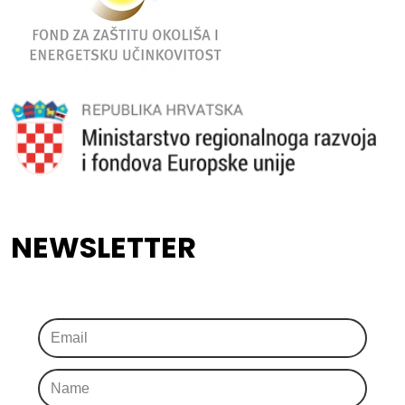
NEWSLETTER