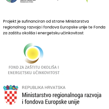
Projekt je sufinanciran od strane Ministarstva
regionalnog razvoja i fondova Europske unije te Fonda
za zaštitu okoliša i energetsku učinkovitost