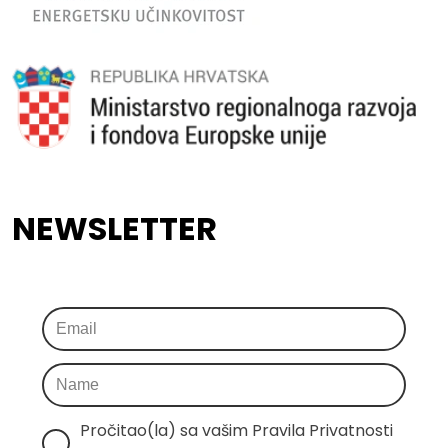
NEWSLETTER
Pročitao(la) sa vašim Pravila Privatnosti 