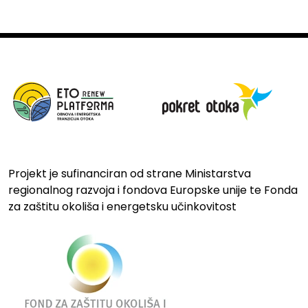
Projekt je sufinanciran od strane Ministarstva
regionalnog razvoja i fondova Europske unije te Fonda
za zaštitu okoliša i energetsku učinkovitost