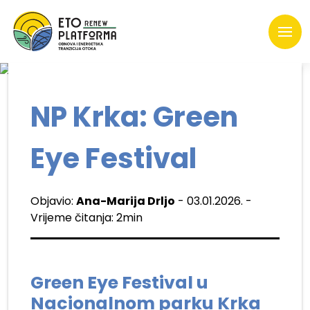
NP Krka: Green
Eye Festival
Objavio:
Ana-Marija Drljo
- 03.01.2026. -
Vrijeme čitanja: 2min
Green Eye Festival u
Nacionalnom parku Krka