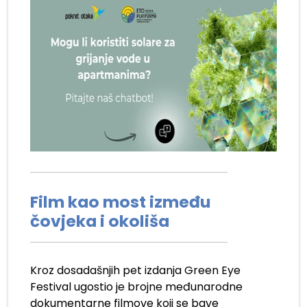
Film kao most između
čovjeka i okoliša
Kroz dosadašnjih pet izdanja Green Eye
Festival ugostio je brojne međunarodne
dokumentarne filmove koji se bave