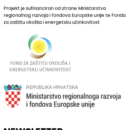
Projekt je sufinanciran od strane Ministarstva
regionalnog razvoja i fondova Europske unije te Fonda
za zaštitu okoliša i energetsku učinkovitost