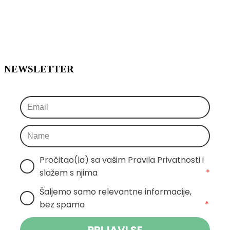
NEWSLETTER
Pročitao(la) sa vašim Pravila Privatnosti i 
slažem s njima
*
Šaljemo samo relevantne informacije, 
bez spama
*