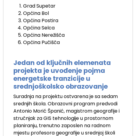
Grad Supetar
Općina Bol
Općina Postira
Općina Selca
Općina Nerežišča
Općina Pučišča
.
Jedan od ključnih elemenata
projekta je uvođenje pojma
energetske tranzicije u
srednjoškolsko obrazovanje
Suradnja na projektu ostvarena je sa sedam
srednjih škola. Obrazovni program predvodi
Antonio Morić Španić, magistrom geografije i
stručnjak za GIS tehnologije u prostornom
planiranju, trenutno zaposlen na radnom
mjestu profesora geografije u srednjoj školi