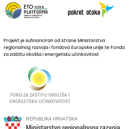
Projekt je sufinanciran od strane Ministarstva
regionalnog razvoja i fondova Europske unije te Fonda
za zaštitu okoliša i energetsku učinkovitost