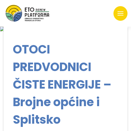
OTOCI
PREDVODNICI
ČISTE ENERGIJE –
Brojne općine i
Splitsko