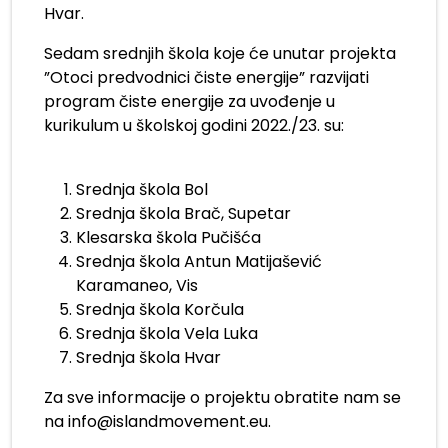
Hvar.
Sedam srednjih škola koje će unutar projekta
”Otoci predvodnici čiste energije” razvijati
program čiste energije za uvođenje u
kurikulum u školskoj godini 2022./23. su:
.
Srednja škola Bol
Srednja škola Brač, Supetar
Klesarska škola Pučišća
Srednja škola Antun Matijašević
Karamaneo, Vis
Srednja škola Korčula
Srednja škola Vela Luka
Srednja škola Hvar
Za sve informacije o projektu obratite nam se
na info@islandmovement.eu.