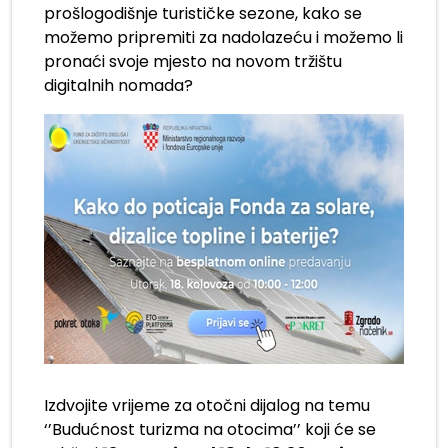
prošlogodišnje turističke sezone, kako se
možemo pripremiti za nadolazeću i možemo li
pronaći svoje mjesto na novom tržištu
digitalnih nomada?
Izdvojite vrijeme za otočni dijalog na temu
‘’Budućnost turizma na otocima’’ koji će se