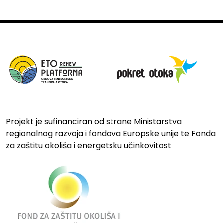
Projekt je sufinanciran od strane Ministarstva
regionalnog razvoja i fondova Europske unije te Fonda
za zaštitu okoliša i energetsku učinkovitost