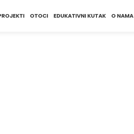
PROJEKTI
OTOCI
EDUKATIVNI KUTAK
O NAMA