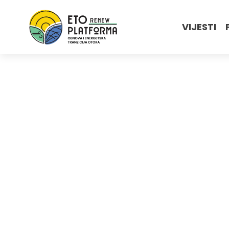
VIJESTI