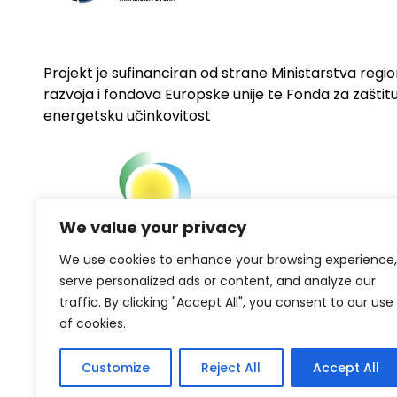
Projekt je sufinanciran od strane Ministarstva regi
razvoja i fondova Europske unije te Fonda za zaštitu 
energetsku učinkovitost
We value your privacy
We use cookies to enhance your browsing experience,
serve personalized ads or content, and analyze our
traffic. By clicking "Accept All", you consent to our use
of cookies.
Customize
Reject All
Accept All