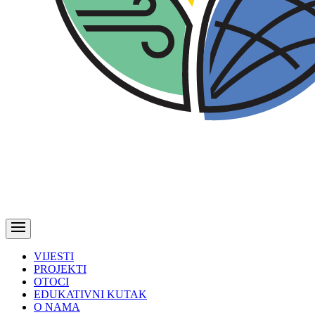
VIJESTI
PROJEKTI
OTOCI
EDUKATIVNI KUTAK
O NAMA