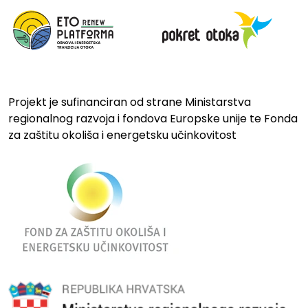
Projekt je sufinanciran od strane Ministarstva
regionalnog razvoja i fondova Europske unije te Fonda
za zaštitu okoliša i energetsku učinkovitost