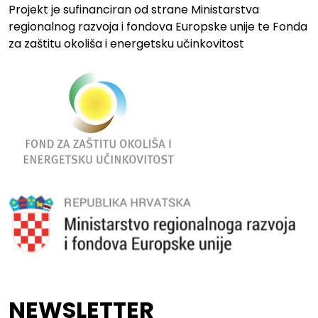
Projekt je sufinanciran od strane Ministarstva
regionalnog razvoja i fondova Europske unije te Fonda
za zaštitu okoliša i energetsku učinkovitost
NEWSLETTER