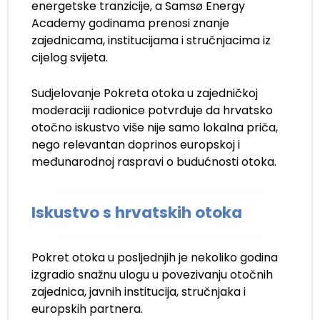
energetske tranzicije, a Samsø Energy
Academy godinama prenosi znanje
zajednicama, institucijama i stručnjacima iz
cijelog svijeta.
Sudjelovanje Pokreta otoka u zajedničkoj
moderaciji radionice potvrđuje da hrvatsko
otočno iskustvo više nije samo lokalna priča,
nego relevantan doprinos europskoj i
međunarodnoj raspravi o budućnosti otoka.
Iskustvo s hrvatskih otoka
Pokret otoka u posljednjih je nekoliko godina
izgradio snažnu ulogu u povezivanju otočnih
zajednica, javnih institucija, stručnjaka i
europskih partnera.