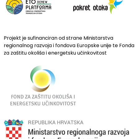
Projekt je sufinanciran od strane Ministarstva
regionalnog razvoja i fondova Europske unije te Fonda
za zaštitu okoliša i energetsku učinkovitost