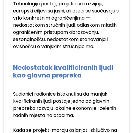
Tehnologija postoji, projekti se razvijaju,
europski ciljevi su jasni, ali otoci se suočavaju s
vrlo konkretnim ograničenjima —
nedostatkom stručnih ljudi, odlaskom mladih,
ograničenim pristupom obrazovanju,
sezonalnošću, nedostatkom stanovanja i
ovisnošću o vanjskim stručnjacima.
Nedostatak kvalificiranih ljudi
kao glavna prepreka
Sudionici radionice istaknuli su da manjak
kvalificiranih ljudi postaje jedna od glavnih
prepreka razvoju lokalne ekonomije i zelenih
radnih mjesta na otocima.
Kada se projekti moraju oslanjati isključivo na