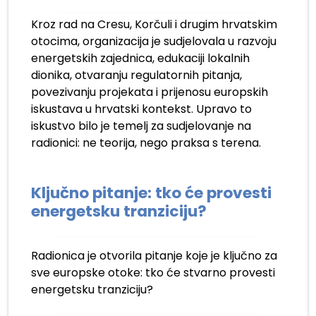
Kroz rad na Cresu, Korčuli i drugim hrvatskim
otocima, organizacija je sudjelovala u razvoju
energetskih zajednica, edukaciji lokalnih
dionika, otvaranju regulatornih pitanja,
povezivanju projekata i prijenosu europskih
iskustava u hrvatski kontekst. Upravo to
iskustvo bilo je temelj za sudjelovanje na
radionici: ne teorija, nego praksa s terena.
Ključno pitanje: tko će provesti
energetsku tranziciju?
Radionica je otvorila pitanje koje je ključno za
sve europske otoke: tko će stvarno provesti
energetsku tranziciju?