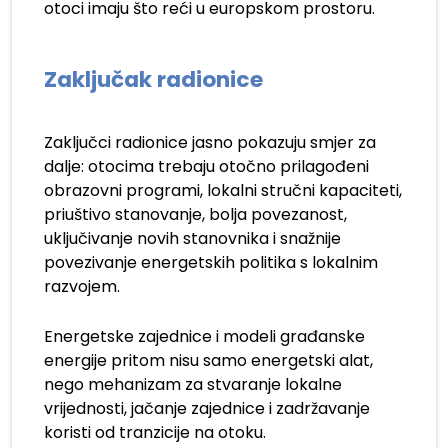
otoci imaju što reći u europskom prostoru.
Zaključak radionice
Zaključci radionice jasno pokazuju smjer za
dalje: otocima trebaju otočno prilagođeni
obrazovni programi, lokalni stručni kapaciteti,
priuštivo stanovanje, bolja povezanost,
uključivanje novih stanovnika i snažnije
povezivanje energetskih politika s lokalnim
razvojem.
Energetske zajednice i modeli građanske
energije pritom nisu samo energetski alat,
nego mehanizam za stvaranje lokalne
vrijednosti, jačanje zajednice i zadržavanje
koristi od tranzicije na otoku.