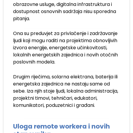
obrazovne usluge, digitalna infrastruktura i
dostupnost osnovnih sadržaja nisu sporedna
pitanja.
Ona su preduvjet za privlačenje i zadržavanje
ljudi koji mogu raditi na projektima obnovljivih
izvora energije, energetske učinkovitosti,
lokalnih energetskih zajednica i novih otočnih
poslovnih modela.
Drugim riječima, solarna elektrana, baterija ili
energetska zajednica ne nastaju same od
sebe. Iza njih stoje ljudi, lokalna administracija,
projektni timovi, tehničari, edukatori,
komunikatori, poduzetnici i građani.
Uloga remote workera i novih