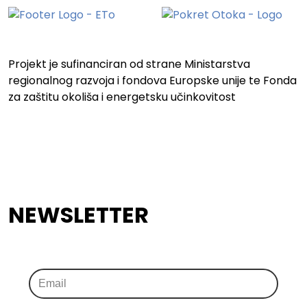
Projekt je sufinanciran od strane Ministarstva
regionalnog razvoja i fondova Europske unije te Fonda
za zaštitu okoliša i energetsku učinkovitost
NEWSLETTER