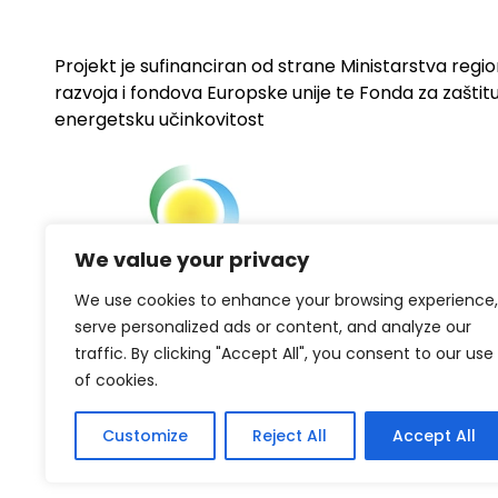
Projekt je sufinanciran od strane Ministarstva regi
razvoja i fondova Europske unije te Fonda za zaštitu 
energetsku učinkovitost
We value your privacy
We use cookies to enhance your browsing experience,
serve personalized ads or content, and analyze our
traffic. By clicking "Accept All", you consent to our use
of cookies.
Customize
Reject All
Accept All