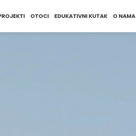
PROJEKTI
OTOCI
EDUKATIVNI KUTAK
O NAMA