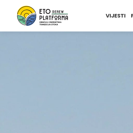
VIJESTI