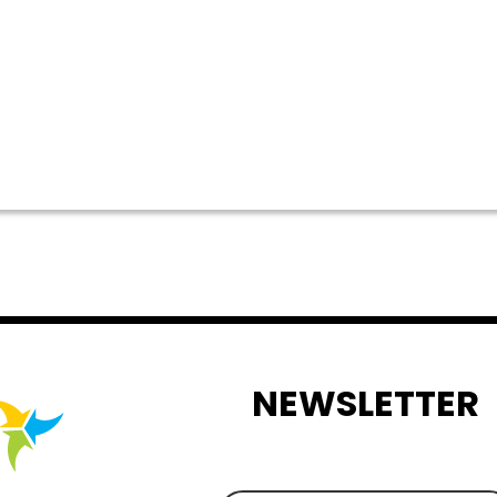
NEWSLETTER