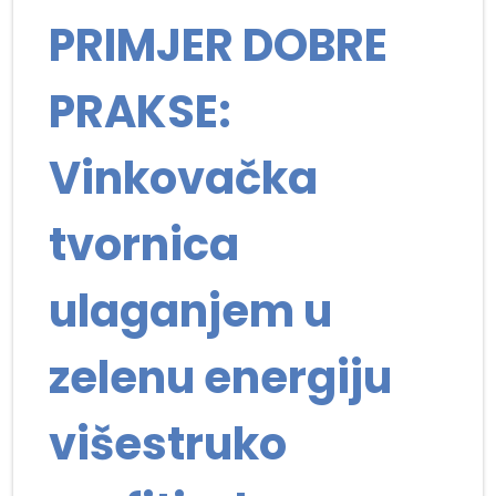
PRIMJER DOBRE
PRAKSE:
Vinkovačka
tvornica
ulaganjem u
zelenu energiju
višestruko