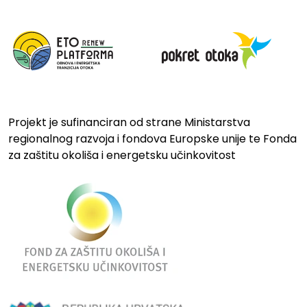
Projekt je sufinanciran od strane Ministarstva
regionalnog razvoja i fondova Europske unije te Fonda
za zaštitu okoliša i energetsku učinkovitost