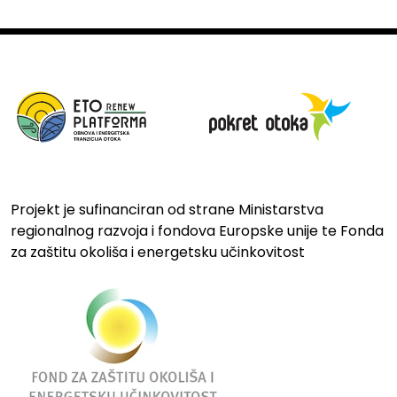
Projekt je sufinanciran od strane Ministarstva
regionalnog razvoja i fondova Europske unije te Fonda
za zaštitu okoliša i energetsku učinkovitost