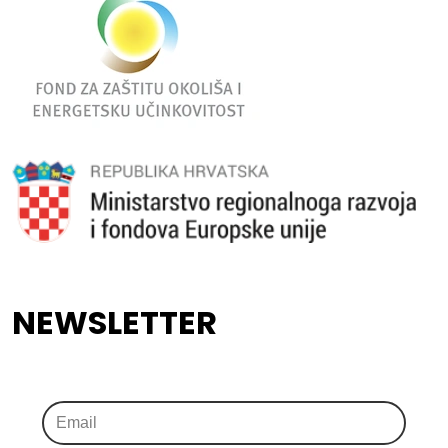
NEWSLETTER