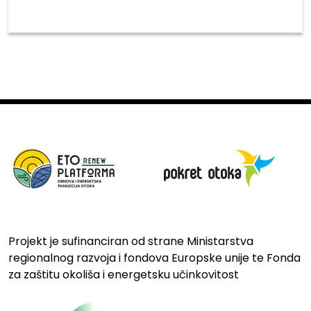
Projekt je sufinanciran od strane Ministarstva
regionalnog razvoja i fondova Europske unije te Fonda
za zaštitu okoliša i energetsku učinkovitost