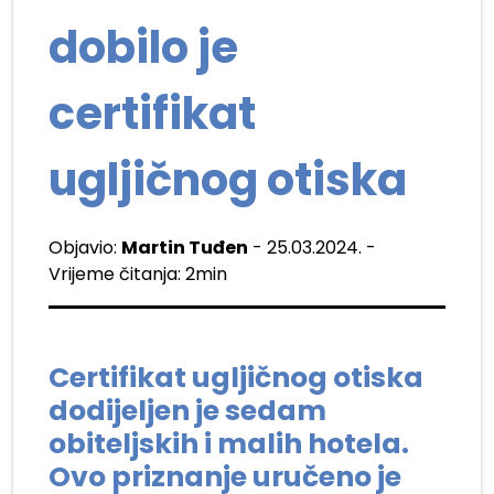
dobilo je
certifikat
ugljičnog otiska
Objavio:
Martin Tuđen
- 25.03.2024. -
Vrijeme čitanja: 2min
Certifikat ugljičnog otiska
dodijeljen je sedam
obiteljskih i malih hotela.
Ovo priznanje uručeno je