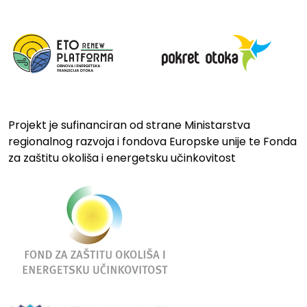
Projekt je sufinanciran od strane Ministarstva
regionalnog razvoja i fondova Europske unije te Fonda
za zaštitu okoliša i energetsku učinkovitost