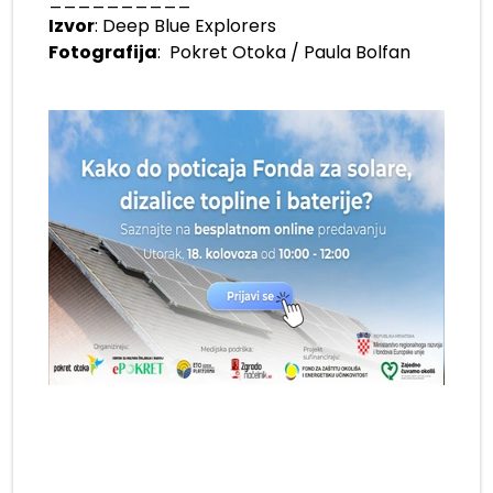
Izvor
: Deep Blue Explorers
Fotografija
: Pokret Otoka / Paula Bolfan