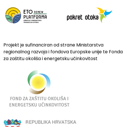
Projekt je sufinanciran od strane Ministarstva
regionalnog razvoja i fondova Europske unije te Fonda
za zaštitu okoliša i energetsku učinkovitost