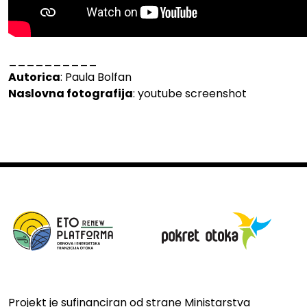
__________
Autorica
: Paula Bolfan
Naslovna fotografija
: youtube screenshot
Projekt je sufinanciran od strane Ministarstva