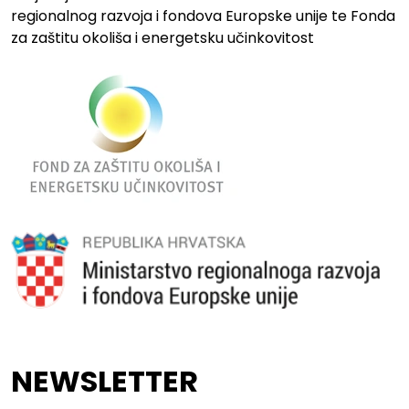
regionalnog razvoja i fondova Europske unije te Fonda
za zaštitu okoliša i energetsku učinkovitost
NEWSLETTER