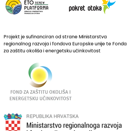
Projekt je sufinanciran od strane Ministarstva
regionalnog razvoja i fondova Europske unije te Fonda
za zaštitu okoliša i energetsku učinkovitost