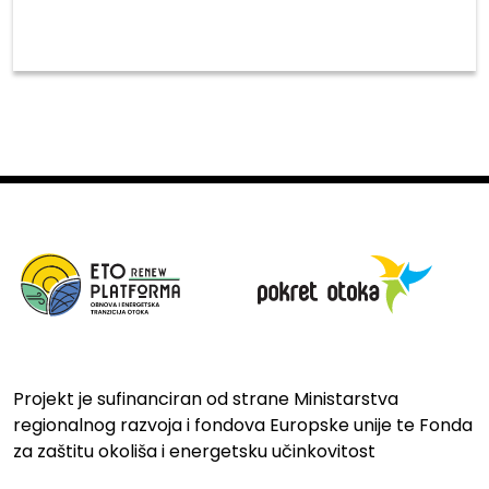
Projekt je sufinanciran od strane Ministarstva
regionalnog razvoja i fondova Europske unije te Fonda
za zaštitu okoliša i energetsku učinkovitost