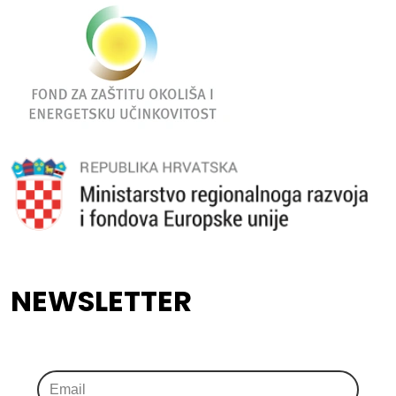
NEWSLETTER